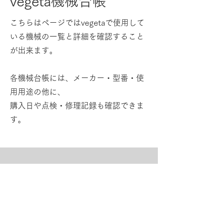
vegeta機械台帳
こちらはページではvegetaで使用して
いる機械の一覧と詳細を確認すること
が出来ます。
各機械台帳には、メーカー・型番・使
用用途の他に、
購入日や点検・修理記録も確認できま
す。
coming soon