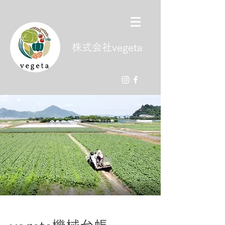
株式会社vegeta